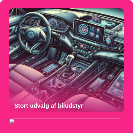
Stort udvalg af biludstyr