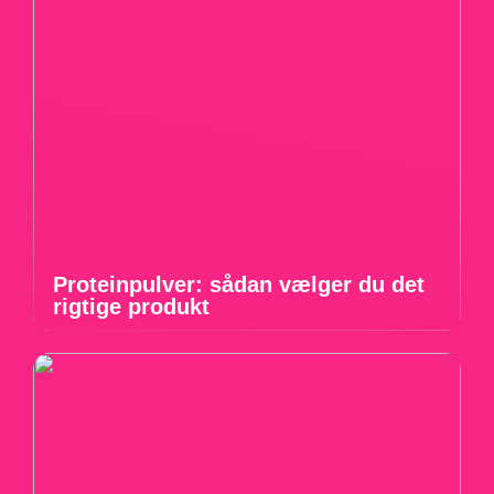
Proteinpulver: sådan vælger du det
rigtige produkt