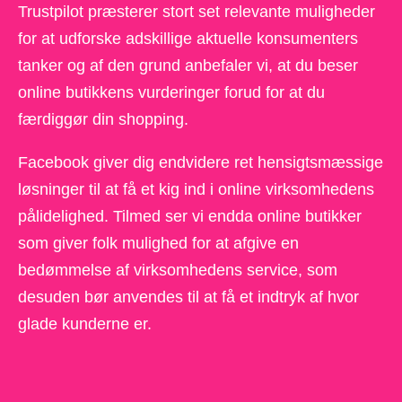
Trustpilot præsterer stort set relevante muligheder
for at udforske adskillige aktuelle konsumenters
tanker og af den grund anbefaler vi, at du beser
online butikkens vurderinger forud for at du
færdiggør din shopping.
Facebook giver dig endvidere ret hensigtsmæssige
løsninger til at få et kig ind i online virksomhedens
pålidelighed. Tilmed ser vi endda online butikker
som giver folk mulighed for at afgive en
bedømmelse af virksomhedens service, som
desuden bør anvendes til at få et indtryk af hvor
glade kunderne er.