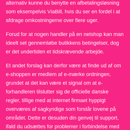
alternativ kunne du benytte en afbetalingsløsning
som eksempelvis ViaBill, hvis du ser en fordel i at
afdrage omkostningerne over flere uger.
Forud for at nogen handler på en netshop kan man
ideelt set gennemløbe butikkens betingelser, dog
er det undertiden et tidskrævende arbejde.
Et andet forslag kan derfor være at finde ud af om
e-shoppen er medlem af e-mærke ordningen,
grundet at det kan være et signal om at e-
forhandleren tilslutter sig de officielle danske
regler, tillige med at internet firmaet hyppigt
overværes af sagkyndige som forstår lovene på
området. Dette er desuden din genvej til support,
ifald du udsættes for problemer i forbindelse med