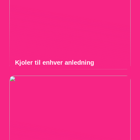
Kjoler til enhver anledning