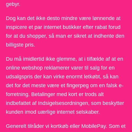
gebyr.
Dog kan det ikke desto mindre være lønnende at
inspicere et par internet butikker efter rabat forud
for at du shopper, så man er sikret at indhente den
billigste pris.
Du må imidlertid ikke glemme, at i tilfælde af at en
online webshop reklamerer varer til salg for en
udsalgspris der kan virke enormt letkøbt, så kan
det for det meste være et fingerpeg om en falsk e-
forretning. Betalinger med kort er trods alt
indbefattet af Indsigelsesordningen, som beskytter
kunden imod uærlige internet selskaber.
Generelt tilråder vi kortkøb eller MobilePay. Som et