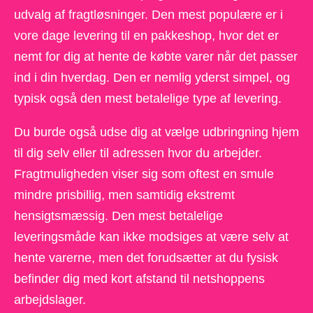
udvalg af fragtløsninger. Den mest populære er i
vore dage levering til en pakkeshop, hvor det er
nemt for dig at hente de købte varer når det passer
ind i din hverdag. Den er nemlig yderst simpel, og
typisk også den mest betalelige type af levering.
Du burde også udse dig at vælge udbringning hjem
til dig selv eller til adressen hvor du arbejder.
Fragtmuligheden viser sig som oftest en smule
mindre prisbillig, men samtidig ekstremt
hensigtsmæssig. Den mest betalelige
leveringsmåde kan ikke modsiges at være selv at
hente varerne, men det forudsætter at du fysisk
befinder dig med kort afstand til netshoppens
arbejdslager.