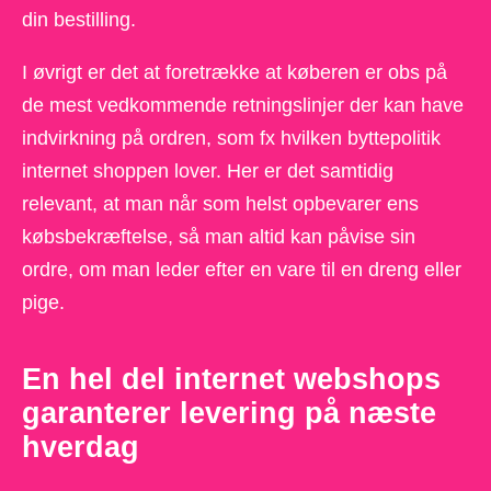
din bestilling.
I øvrigt er det at foretrække at køberen er obs på
de mest vedkommende retningslinjer der kan have
indvirkning på ordren, som fx hvilken byttepolitik
internet shoppen lover. Her er det samtidig
relevant, at man når som helst opbevarer ens
købsbekræftelse, så man altid kan påvise sin
ordre, om man leder efter en vare til en dreng eller
pige.
En hel del internet webshops
garanterer levering på næste
hverdag