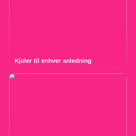
Kjoler til enhver anledning