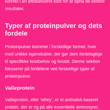
korrekt i en afbalanceret kost for at opnå de bedste
resultater.
Typer af proteinpulver og dets
fordele
Proteinpulver kommer i forskellige former, hver
med unikke egenskaber, der gør dem fordelagtige
til specifikke kostbehov og livsstil. Denne sektion
fokuserer på fordelene ved forskellige typer af
proteinpulver.
Valleprotein
Valleprotein, eller ‘whey’, er et animalsk baseret
protein, der er rig på alle essentielle aminosyrer,