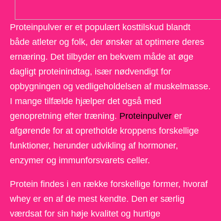
Proteinpulver er et populært kosttilskud blandt
både atleter og folk, der ønsker at optimere deres
ernæring. Det tilbyder en bekvem måde at øge
dagligt proteinindtag, især nødvendigt for
opbygningen og vedligeholdelsen af muskelmasse.
I mange tilfælde hjælper det også med
genopretning efter træning.
Proteinpulver
er
afgørende for at opretholde kroppens forskellige
funktioner, herunder udvikling af hormoner,
enzymer og immunforsvarets celler.
Protein findes i en række forskellige former, hvoraf
whey er en af de mest kendte. Den er særlig
værdsat for sin høje kvalitet og hurtige