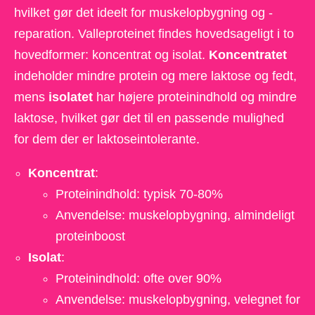
hvilket gør det ideelt for muskelopbygning og -
reparation. Valleproteinet findes hovedsageligt i to
hovedformer: koncentrat og isolat.
Koncentratet
indeholder mindre protein og mere laktose og fedt,
mens
isolatet
har højere proteinindhold og mindre
laktose, hvilket gør det til en passende mulighed
for dem der er laktoseintolerante.
Koncentrat
:
Proteinindhold: typisk 70-80%
Anvendelse: muskelopbygning, almindeligt
proteinboost
Isolat
:
Proteinindhold: ofte over 90%
Anvendelse: muskelopbygning, velegnet for