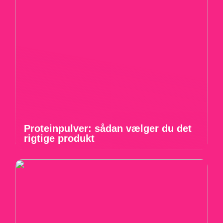
Proteinpulver: sådan vælger du det
rigtige produkt