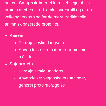
natten.
Sojaprotein
er et komplet vegetabilsk
protein med en stærk aminosyreprofil og er en
velkendt erstatning for de mere traditionelle
animalsk baserede proteiner.
Kasein
:
Fordøjelsestid: langsom
Anvendelse: om natten eller mellem
måltider
Sojaprotein
:
Fordøjelsestid: moderat
Anvendelse: veganske erstatninger,
generel proteinforøgelse