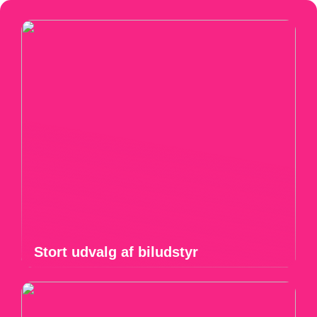
Stort udvalg af biludstyr