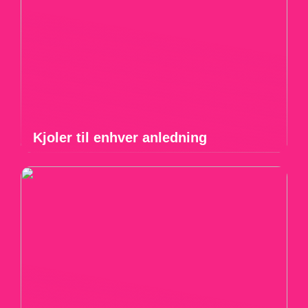
Kjoler til enhver anledning