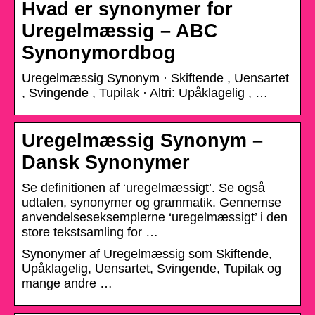
Hvad er synonymer for
Uregelmæssig – ABC
Synonymordbog
Uregelmæssig Synonym · Skiftende , Uensartet
, Svingende , Tupilak · Altri: Upåklagelig , …
Uregelmæssig Synonym –
Dansk Synonymer
Se definitionen af ‘uregelmæssigt’. Se også
udtalen, synonymer og grammatik. Gennemse
anvendelseseksemplerne ‘uregelmæssigt’ i den
store tekstsamling for …
Synonymer af Uregelmæssig som Skiftende,
Upåklagelig, Uensartet, Svingende, Tupilak og
mange andre …