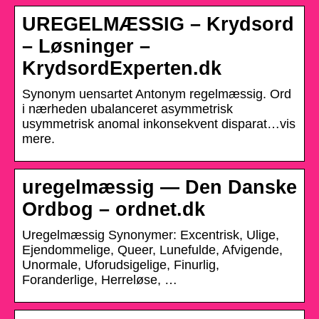
UREGELMÆSSIG – Krydsord
– Løsninger –
KrydsordExperten.dk
Synonym uensartet Antonym regelmæssig. Ord
i nærheden ubalanceret asymmetrisk
usymmetrisk anomal inkonsekvent disparat…vis
mere.
uregelmæssig — Den Danske
Ordbog – ordnet.dk
Uregelmæssig Synonymer: Excentrisk, Ulige,
Ejendommelige, Queer, Lunefulde, Afvigende,
Unormale, Uforudsigelige, Finurlig,
Foranderlige, Herreløse, …