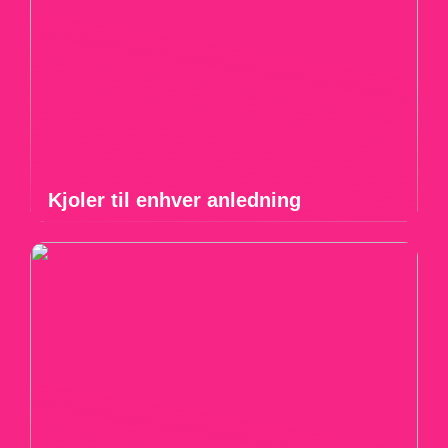
Kjoler til enhver anledning