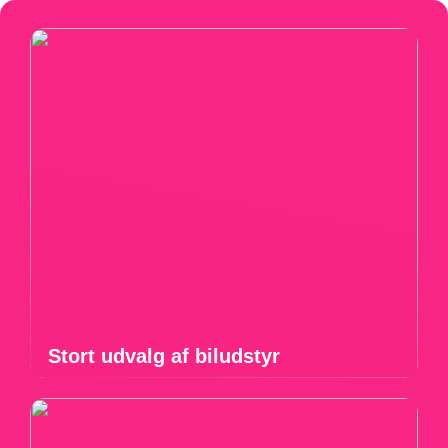
Stort udvalg af biludstyr