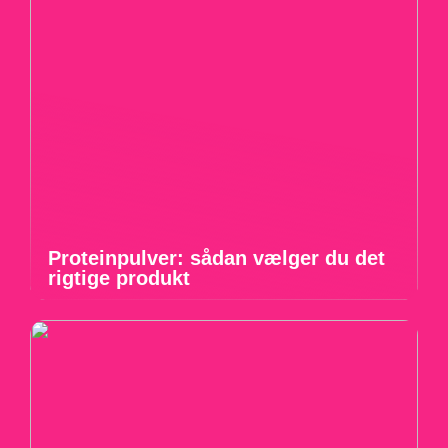
Proteinpulver: sådan vælger du det
rigtige produkt