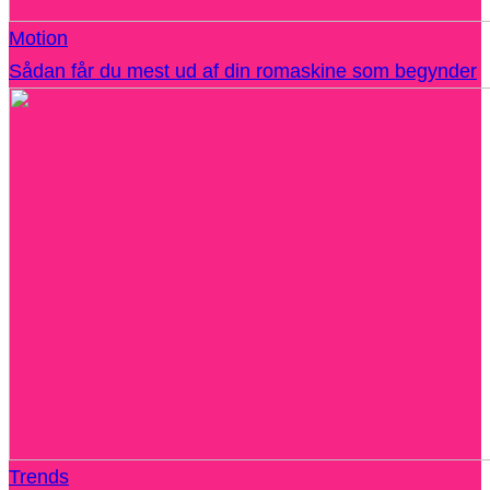
Motion
Sådan får du mest ud af din romaskine som begynder
Trends