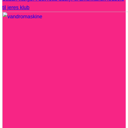
til jeres klub