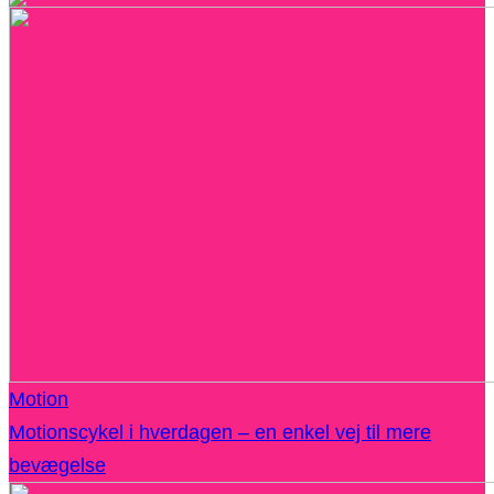
Motion
Motionscykel i hverdagen – en enkel vej til mere
bevægelse