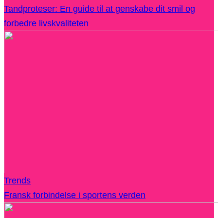
Tandproteser: En guide til at genskabe dit smil og
forbedre livskvaliteten
Trends
Fransk forbindelse i sportens verden