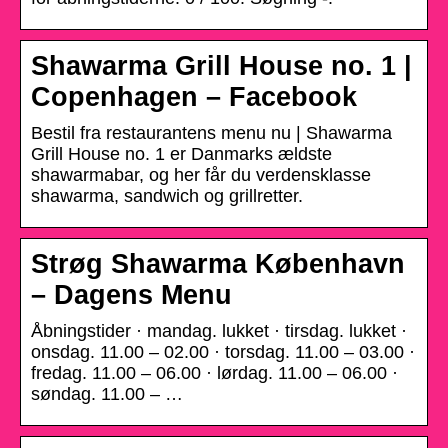
Shawarma Grill House no. 1 |
Copenhagen – Facebook
Bestil fra restaurantens menu nu | Shawarma
Grill House no. 1 er Danmarks ældste
shawarmabar, og her får du verdensklasse
shawarma, sandwich og grillretter.
Strøg Shawarma København
– Dagens Menu
Åbningstider · mandag. lukket · tirsdag. lukket ·
onsdag. 11.00 – 02.00 · torsdag. 11.00 – 03.00 ·
fredag. 11.00 – 06.00 · lørdag. 11.00 – 06.00 ·
søndag. 11.00 – …