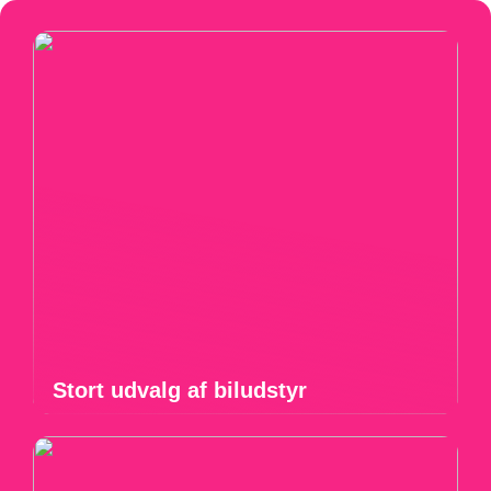
Stort udvalg af biludstyr