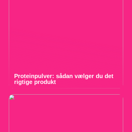
Proteinpulver: sådan vælger du det
rigtige produkt