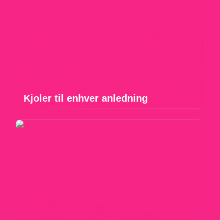
Kjoler til enhver anledning