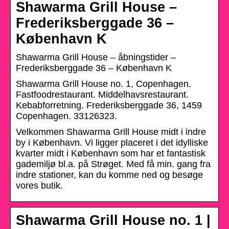
Shawarma Grill House –
Frederiksberggade 36 –
København K
Shawarma Grill House – åbningstider –
Frederiksberggade 36 – København K
Shawarma Grill House no. 1, Copenhagen.
Fastfoodrestaurant. Middelhavsrestaurant.
Kebabforretning. Frederiksberggade 36, 1459
Copenhagen. 33126323.
Velkommen Shawarma Grill House midt i indre
by i København. Vi ligger placeret i det idylliske
kvarter midt i København som har et fantastisk
gademiljø bl.a. på Strøget. Med få min. gang fra
indre stationer, kan du komme ned og besøge
vores butik.
Shawarma Grill House no. 1 |