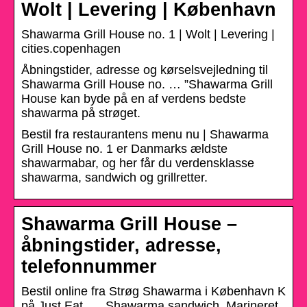
Wolt | Levering | København
Shawarma Grill House no. 1 | Wolt | Levering |
cities.copenhagen
Åbningstider, adresse og kørselsvejledning til
Shawarma Grill House no. … ”Shawarma Grill
House kan byde på en af verdens bedste
shawarma på strøget.
Bestil fra restaurantens menu nu | Shawarma
Grill House no. 1 er Danmarks ældste
shawarmabar, og her får du verdensklasse
shawarma, sandwich og grillretter.
Shawarma Grill House –
åbningstider, adresse,
telefonnummer
Bestil online fra Strøg Shawarma i København K
på Just Eat. … Shawarma sandwich. Marineret