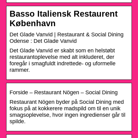
Basso Italiensk Restaurent
København
Det Glade Vanvid | Restaurant & Social Dining
Odense : Det Glade Vanvid
Det Glade Vanvid er skabt som en helstøbt
restaurantoplevelse med alt inkluderet, der
foregår i smagfuldt indrettede- og uformelle
rammer.
Forside – Restaurant Nögen – Social Dining
Restaurant Nögen byder på Social Dining med
fokus på at kokkerere madspild om til en unik
smagsoplevelse, hvor ingen ingredienser går til
spilde.