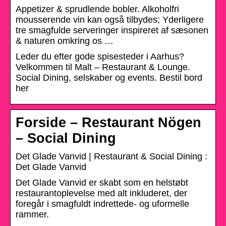
Appetizer & sprudlende bobler. Alkoholfri
mousserende vin kan også tilbydes; Yderligere
tre smagfulde serveringer inspireret af sæsonen
& naturen omkring os …
Leder du efter gode spisesteder i Aarhus?
Velkommen til Malt – Restaurant & Lounge.
Social Dining, selskaber og events. Bestil bord
her
Forside – Restaurant Nögen
– Social Dining
Det Glade Vanvid | Restaurant & Social Dining :
Det Glade Vanvid
Det Glade Vanvid er skabt som en helstøbt
restaurantoplevelse med alt inkluderet, der
foregår i smagfuldt indrettede- og uformelle
rammer.