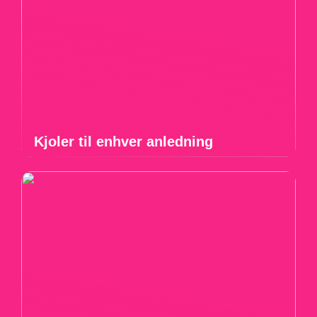
Kjoler til enhver anledning