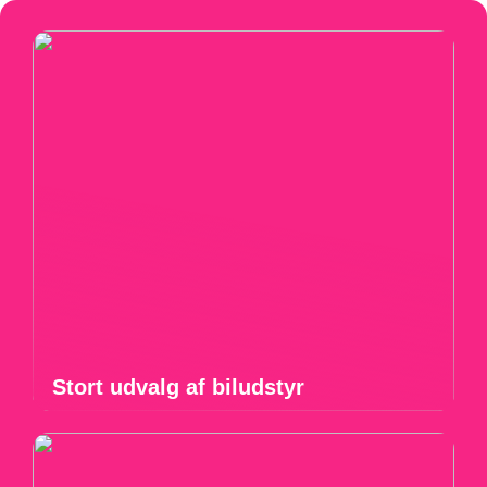
Stort udvalg af biludstyr