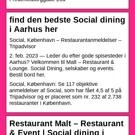
find den bedste Social dining
i Aarhus her
Social, København – Restaurantanmeldelser –
Tripadvisor
2. feb. 2023 — Leder du efter gode spisesteder i
Aarhus? Velkommen til Malt – Restaurant &
Lounge. Social Dining, selskaber og events.
Bestil bord her.
Social, København: Se 117 objektive
anmeldelser af Social, som har fået 4,5 af 5 på
Tripadvisor og er placeret som nr. 232 af 2.738
restauranter i København.
Restaurant Malt – Restaurant
& Event | Social dining i