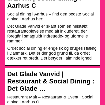
Aarhus C
Social dining i Aarhus – find den bedste Social
dining i Aarhus her:
Det Glade Vanvid er skabt som en helstøbt
restaurantoplevelse med alt inkluderet, der
foregår i smagfuldt indrettede- og uformelle
rammer.
Ordet social dining er engelsk og bruges i flæng
i Danmark. Det er der god grund til, da ordet
dækker ret bredt. Det betyder i almindelighed
Det Glade Vanvid |
Restaurant & Social Dining :
Det Glade …
Restaurant Malt – Restaurant & Event | Social
dining i Aarhus C