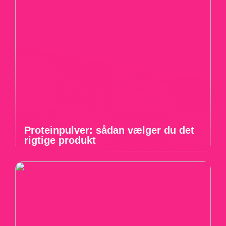
Proteinpulver: sådan vælger du det
rigtige produkt