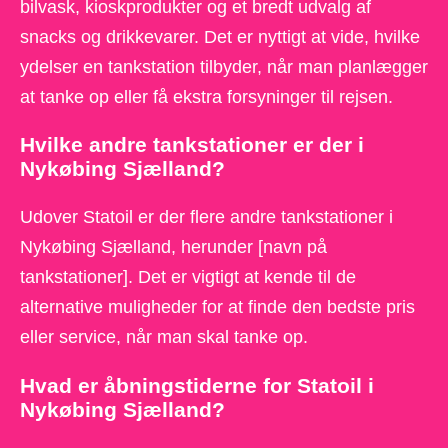
bilvask, kioskprodukter og et bredt udvalg af
snacks og drikkevarer. Det er nyttigt at vide, hvilke
ydelser en tankstation tilbyder, når man planlægger
at tanke op eller få ekstra forsyninger til rejsen.
Hvilke andre tankstationer er der i
Nykøbing Sjælland?
Udover Statoil er der flere andre tankstationer i
Nykøbing Sjælland, herunder [navn på
tankstationer]. Det er vigtigt at kende til de
alternative muligheder for at finde den bedste pris
eller service, når man skal tanke op.
Hvad er åbningstiderne for Statoil i
Nykøbing Sjælland?