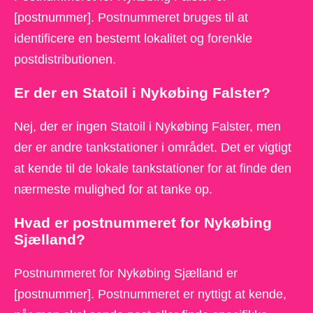
[postnummer]. Postnummeret bruges til at
identificere en bestemt lokalitet og forenkle
postdistributionen.
Er der en Statoil i Nykøbing Falster?
Nej, der er ingen Statoil i Nykøbing Falster, men
der er andre tankstationer i området. Det er vigtigt
at kende til de lokale tankstationer for at finde den
nærmeste mulighed for at tanke op.
Hvad er postnummeret for Nykøbing
Sjælland?
Postnummeret for Nykøbing Sjælland er
[postnummer]. Postnummeret er nyttigt at kende,