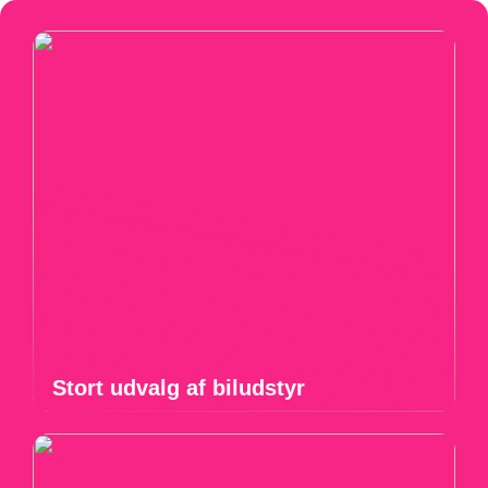
Stort udvalg af biludstyr