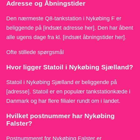
Adresse og Åbningstider
Den nærmeste Q8-tankstation i Nykøbing F er
beliggende på [indsæt adresse her]. Den har åbent
alle ugens dage fra kl. [indsæt åbningstider her].
Ofte stillede spørgsmål
Hvor ligger Statoil i Nykøbing Sjælland?
Statoil i Nykøbing Sjælland er beliggende på
[adresse]. Statoil er en populær tankstationkæde i
Danmark og har flere filialer rundt om i landet.
Hvilket postnummer har Nykøbing
Falster?
Postnummeret for Nykøbing Falster er