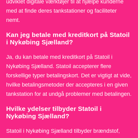
udviklet digitale værktøjer til at hjælpe kunderne
med at finde deres tankstationer og faciliteter
nemt.
Kan jeg betale med kreditkort på Statoil
i Nykøbing Sjælland?
Ja, du kan betale med kreditkort på Statoil i
Nykøbing Sjælland. Statoil accepterer flere
forskellige typer betalingskort. Det er vigtigt at vide,
hvilke betalingsmetoder der accepteres i en given
tankstation for at undgå problemer med betalingen.
Hvilke ydelser tilbyder Statoil i
Nykøbing Sjælland?
Statoil i Nykøbing Sjælland tilbyder brændstof,