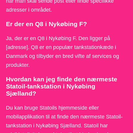
når man skal sende post eller finde specifikke
adresser i området.
Er der en Q8 i Nykøbing F?
Ja, der er en Q8 i Nykøbing F. Den ligger på
[adresse]. Q8 er en populær tankstationkæde i
Danmark og tilbyder en bred vifte af services og
produkter.
Hvordan kan jeg finde den nærmeste
Statoil-tankstation i Nykøbing
Sjælland?
Du kan bruge Statoils hjemmeside eller
mobilapplikation til at finde den nærmeste Statoil-
tankstation i Nykøbing Sjælland. Statoil har