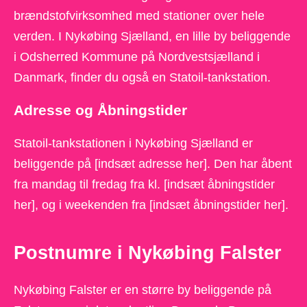
brændstofvirksomhed med stationer over hele
verden. I Nykøbing Sjælland, en lille by beliggende
i Odsherred Kommune på Nordvestsjælland i
Danmark, finder du også en Statoil-tankstation.
Adresse og Åbningstider
Statoil-tankstationen i Nykøbing Sjælland er
beliggende på [indsæt adresse her]. Den har åbent
fra mandag til fredag fra kl. [indsæt åbningstider
her], og i weekenden fra [indsæt åbningstider her].
Postnumre i Nykøbing Falster
Nykøbing Falster er en større by beliggende på