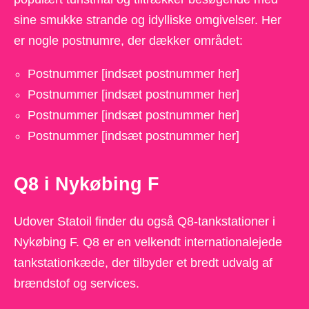
sine smukke strande og idylliske omgivelser. Her
er nogle postnumre, der dækker området:
Postnummer [indsæt postnummer her]
Postnummer [indsæt postnummer her]
Postnummer [indsæt postnummer her]
Postnummer [indsæt postnummer her]
Q8 i Nykøbing F
Udover Statoil finder du også Q8-tankstationer i
Nykøbing F. Q8 er en velkendt internationalejede
tankstationkæde, der tilbyder et bredt udvalg af
brændstof og services.