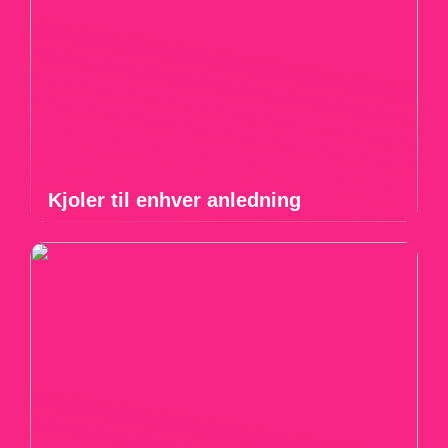
Kjoler til enhver anledning