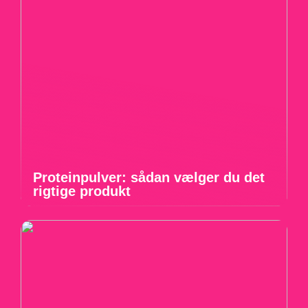
Proteinpulver: sådan vælger du det
rigtige produkt