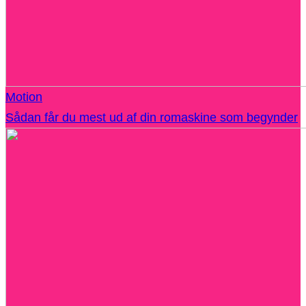
Motion
Sådan får du mest ud af din romaskine som begynder