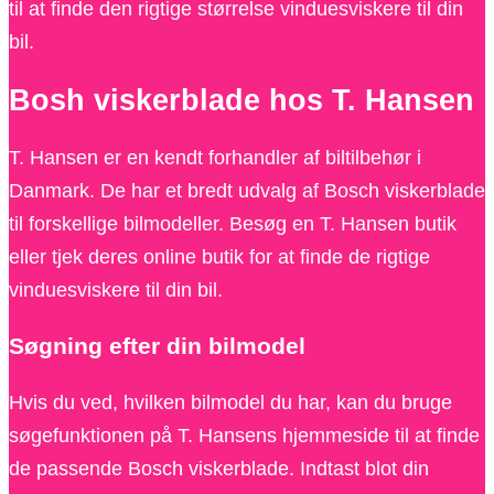
til at finde den rigtige størrelse vinduesviskere til din
bil.
Bosh viskerblade hos T. Hansen
T. Hansen er en kendt forhandler af biltilbehør i
Danmark. De har et bredt udvalg af Bosch viskerblade
til forskellige bilmodeller. Besøg en T. Hansen butik
eller tjek deres online butik for at finde de rigtige
vinduesviskere til din bil.
Søgning efter din bilmodel
Hvis du ved, hvilken bilmodel du har, kan du bruge
søgefunktionen på T. Hansens hjemmeside til at finde
de passende Bosch viskerblade. Indtast blot din