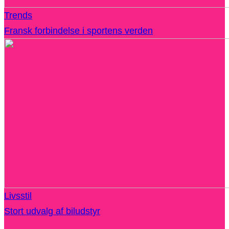
Trends
Fransk forbindelse i sportens verden
Livsstil
Stort udvalg af biludstyr