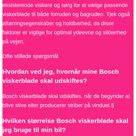
eksisterende viskere og sørg for at vælge passende
viskerblade til både forruden og bagruden. Tjek også
aftørringsegenskaber og holdbarhed, da disse
faktorer er vigtige for optimal ydeevne og sikkerhed
på vejen.
Ofte stillede spørgsmål
Hvordan ved jeg, hvornår mine Bosch
viskerblade skal udskiftes?
Bosch viskerblade skal udskiftes, når de begynder at
blive stive eller producerer striber på vinduet.§
Hvilken størrelse Bosch viskerblade skal
jeg bruge til min bil?