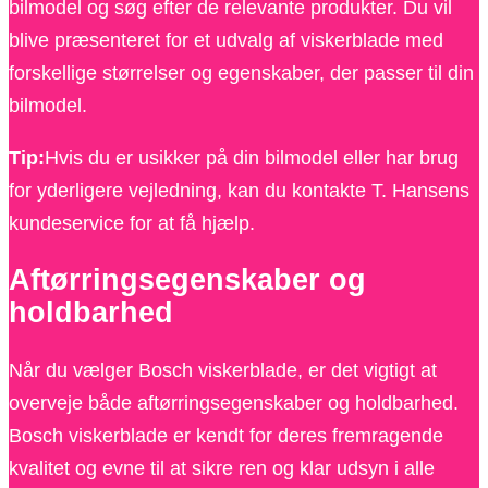
bilmodel og søg efter de relevante produkter. Du vil
blive præsenteret for et udvalg af viskerblade med
forskellige størrelser og egenskaber, der passer til din
bilmodel.
Tip:
Hvis du er usikker på din bilmodel eller har brug
for yderligere vejledning, kan du kontakte T. Hansens
kundeservice for at få hjælp.
Aftørringsegenskaber og
holdbarhed
Når du vælger Bosch viskerblade, er det vigtigt at
overveje både aftørringsegenskaber og holdbarhed.
Bosch viskerblade er kendt for deres fremragende
kvalitet og evne til at sikre ren og klar udsyn i alle