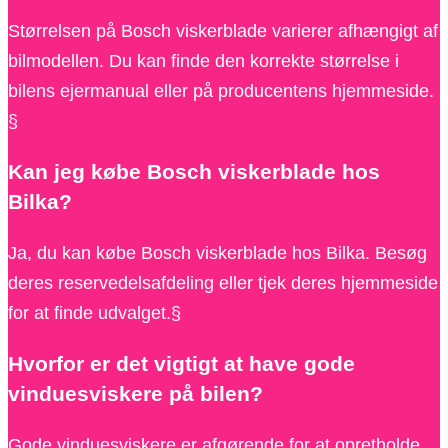
Størrelsen på Bosch viskerblade varierer afhængigt af
bilmodellen. Du kan finde den korrekte størrelse i
bilens ejermanual eller på producentens hjemmeside.
§
Kan jeg købe Bosch viskerblade hos
Bilka?
Ja, du kan købe Bosch viskerblade hos Bilka. Besøg
deres reservedelsafdeling eller tjek deres hjemmeside
for at finde udvalget.§
Hvorfor er det vigtigt at have gode
vinduesviskere på bilen?
Gode vinduesviskere er afgørende for at opretholde