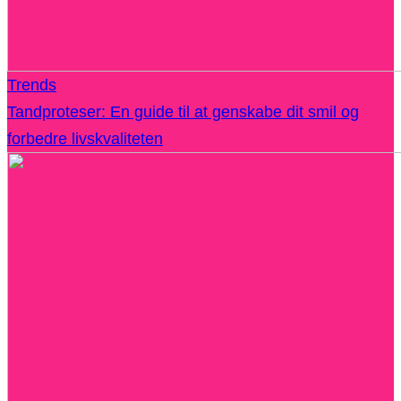
Trends
Tandproteser: En guide til at genskabe dit smil og
forbedre livskvaliteten