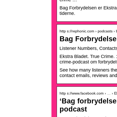
Bag Forbrydelsen er Ekstra
tiderne.
http s://rephonic.com › podcasts ›
Bag Forbrydelse
Listener Numbers, Contacts
Ekstra Bladet. True Crime. 
crime-podcast om forbrydel
See how many listeners the
contact emails, reviews an
http s://www.facebook.com › … › Ek
‘Bag forbrydelse
podcast