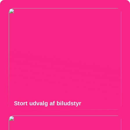
Stort udvalg af biludstyr