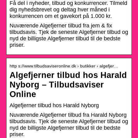
Få del i nyheder, tilbud og konkurrencer. Tilmeld
dig nyhedsbrevet og deltag hver måned i
konkurrencen om et gavekort på 1.000 kr.
Nuværende Algefjerner tilbud fra jem & fix
tilbudsavis. Tjek de seneste Algefjerner tilbud og
nyd de billigste Algefjerner tilbud til de bedste
priser.
http s://www.tilbudsaviseronline.dk › butikker › algefjer…
Algefjerner tilbud hos Harald
Nyborg – Tilbudsaviser
Online
Algefjerner tilbud hos Harald Nyborg
Nuværende Algefjerner tilbud fra Harald Nyborg
tilbudsavis. Tjek de seneste Algefjerner tilbud og
nyd de billigste Algefjerner tilbud til de bedste
priser.