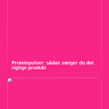
Proteinpulver: sådan vælger du det
rigtige produkt