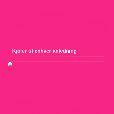
Kjoler til enhver anledning